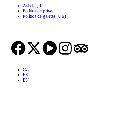
Avís legal
Política de privacitat
Política de galetes (UE)
CA
ES
EN