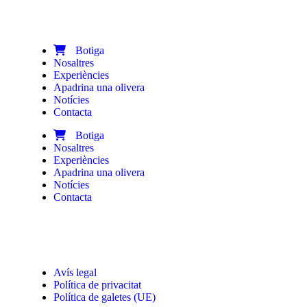
Botiga
Nosaltres
Experiències
Apadrina una olivera
Notícies
Contacta
Botiga
Nosaltres
Experiències
Apadrina una olivera
Notícies
Contacta
Avís legal
Política de privacitat
Política de galetes (UE)