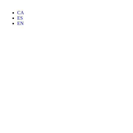
CA
ES
EN