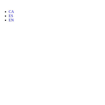
CA
ES
EN