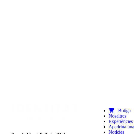
Botiga
Nosaltres
Experiències
Apadrina una
Notícies