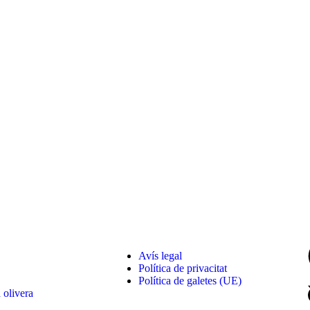
Avís legal
Política de privacitat
Política de galetes (UE)
 olivera