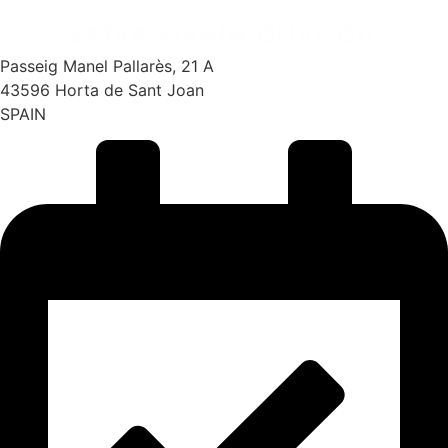
Passeig Manel Pallarès, 21 A
43596 Horta de Sant Joan
SPAIN