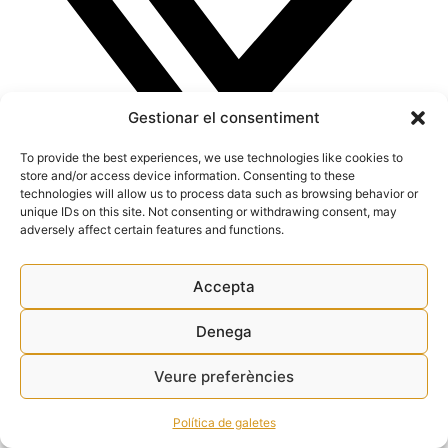
Gestionar el consentiment
To provide the best experiences, we use technologies like cookies to
store and/or access device information. Consenting to these
technologies will allow us to process data such as browsing behavior or
unique IDs on this site. Not consenting or withdrawing consent, may
adversely affect certain features and functions.
Accepta
Denega
Play-circle
Veure preferències
Política de galetes