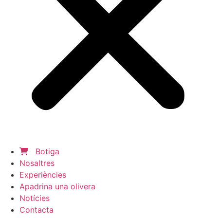
Botiga
Nosaltres
Experiències
Apadrina una olivera
Notícies
Contacta