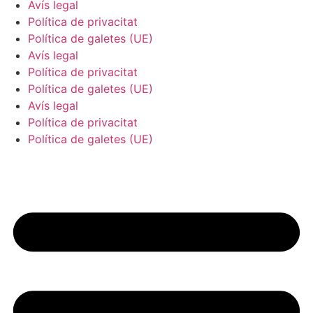
Avís legal
Política de privacitat
Política de galetes (UE)
Avís legal
Política de privacitat
Política de galetes (UE)
Avís legal
Política de privacitat
Política de galetes (UE)