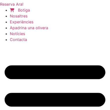
Reserva Ara!
Botiga
Nosaltres
Experiències
Apadrina una olivera
Notícies
Contacta