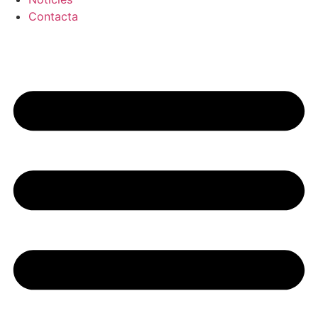
Contacta