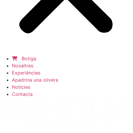
Botiga
Nosaltres
Experiències
Apadrina una olivera
Notícies
Contacta