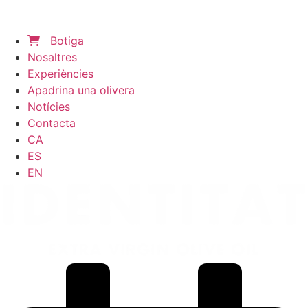
Botiga
Nosaltres
Experiències
Apadrina una olivera
Notícies
Contacta
CA
ES
EN