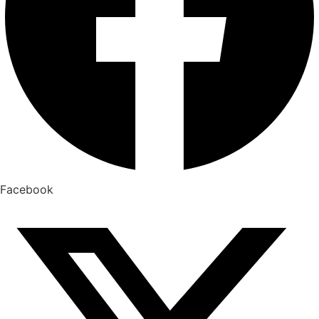
Facebook