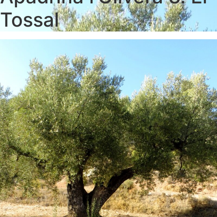
Tossal