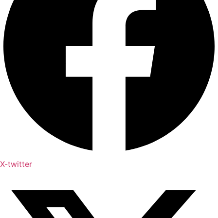
X-twitter