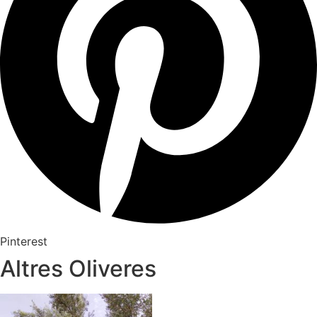
Pinterest
Altres Oliveres