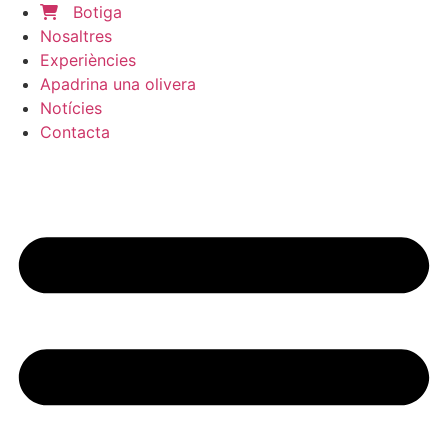
Botiga
Nosaltres
Experiències
Apadrina una olivera
Notícies
Contacta