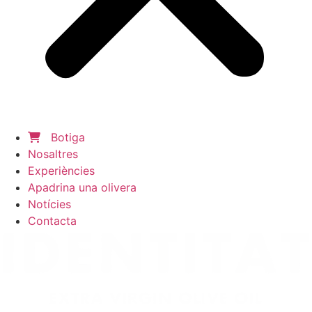
Botiga
Nosaltres
Experiències
Apadrina una olivera
Notícies
Contacta