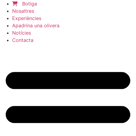
Botiga
Nosaltres
Experiències
Apadrina una olivera
Notícies
Contacta