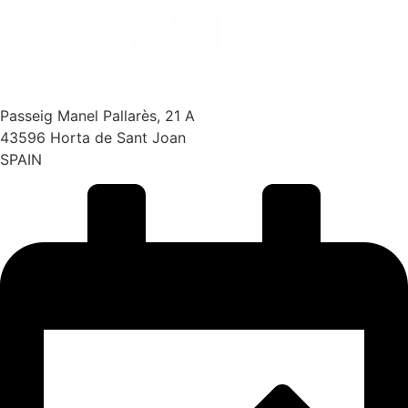
Passeig Manel Pallarès, 21 A
43596 Horta de Sant Joan
SPAIN