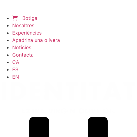
Botiga
Nosaltres
Experiències
Apadrina una olivera
Notícies
Contacta
CA
ES
EN