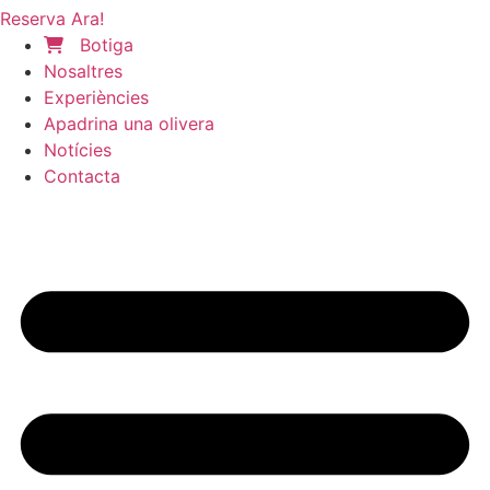
Reserva Ara!
Botiga
Nosaltres
Experiències
Apadrina una olivera
Notícies
Contacta