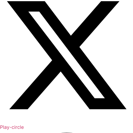
Play-circle