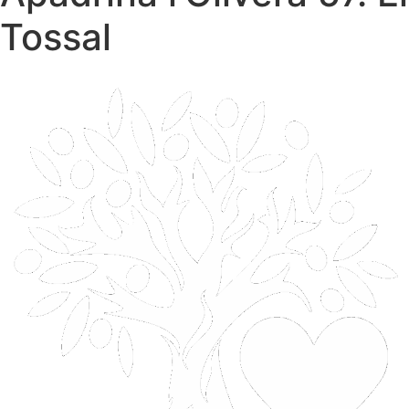
Tossal