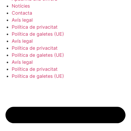
Notícies
Contacta
Avís legal
Política de privacitat
Política de galetes (UE)
Avís legal
Política de privacitat
Política de galetes (UE)
Avís legal
Política de privacitat
Política de galetes (UE)