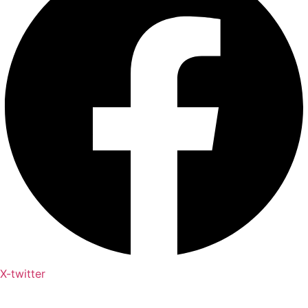
X-twitter