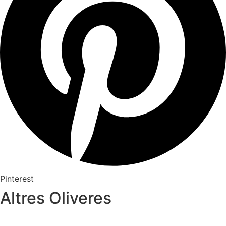
Pinterest
Altres Oliveres