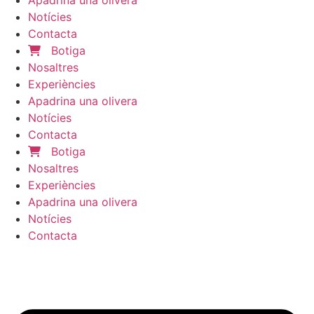
Notícies
Contacta
Botiga
Nosaltres
Experiències
Apadrina una olivera
Notícies
Contacta
Botiga
Nosaltres
Experiències
Apadrina una olivera
Notícies
Contacta