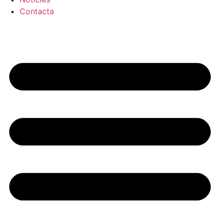
Contacta