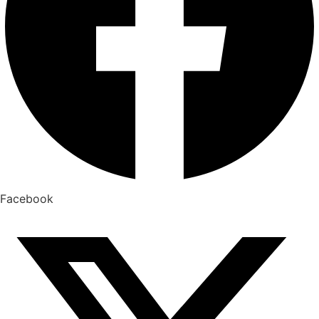
Facebook