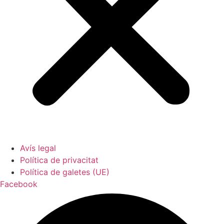
Avís legal
Política de privacitat
Política de galetes (UE)
Facebook