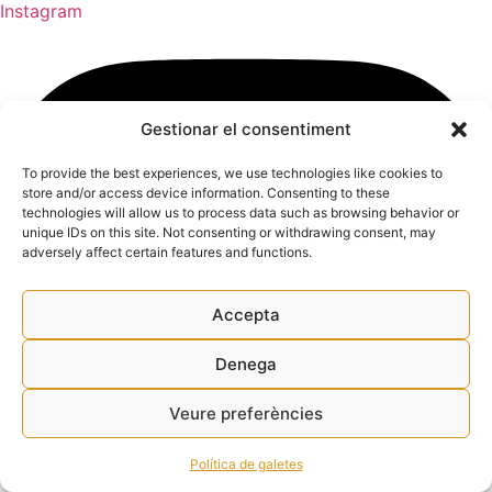
Instagram
Gestionar el consentiment
To provide the best experiences, we use technologies like cookies to
store and/or access device information. Consenting to these
technologies will allow us to process data such as browsing behavior or
unique IDs on this site. Not consenting or withdrawing consent, may
adversely affect certain features and functions.
Accepta
Denega
Veure preferències
Política de galetes